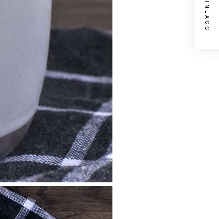
NÄSTA INLÄGG