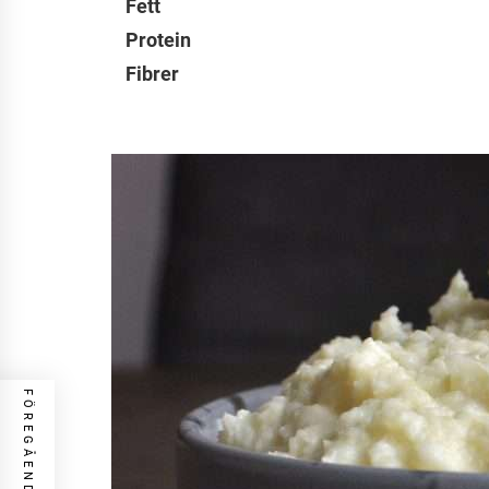
Fett
Protein
Fibrer