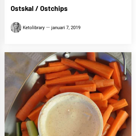
Ostskal / Ostchips
Ketolibrary
januari 7, 2019