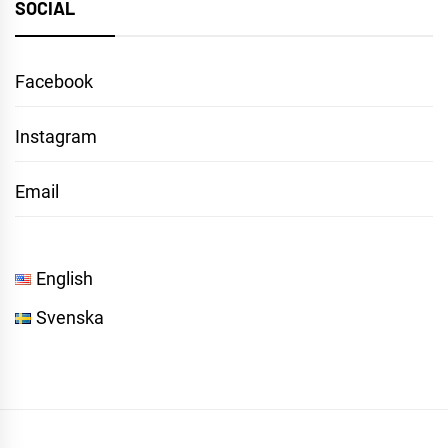
SOCIAL
Facebook
Instagram
Email
English
Svenska