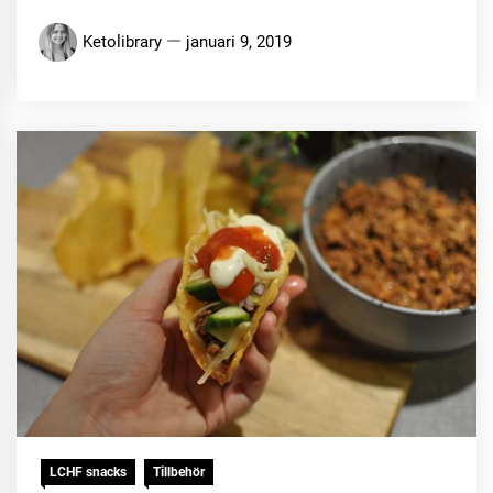
Ketolibrary
januari 9, 2019
LCHF snacks
Tillbehör