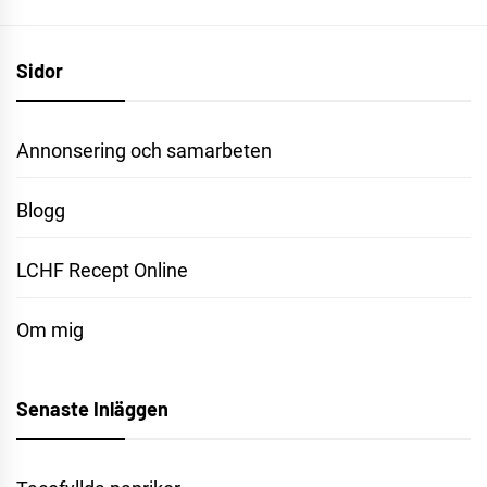
Sidor
Annonsering och samarbeten
Blogg
LCHF Recept Online
Om mig
Senaste Inläggen