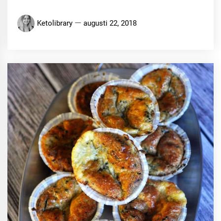
Ketolibrary
augusti 22, 2018