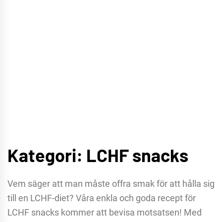
Kategori:
LCHF snacks
Vem säger att man måste offra smak för att hålla sig
till en LCHF-diet? Våra enkla och goda recept för
LCHF snacks kommer att bevisa motsatsen! Med