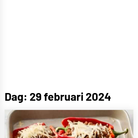
Dag:
29 februari 2024