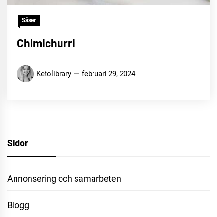
Såser
Chimichurri
Ketolibrary
februari 29, 2024
Sidor
Annonsering och samarbeten
Blogg