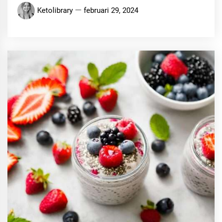
Ketolibrary
februari 29, 2024