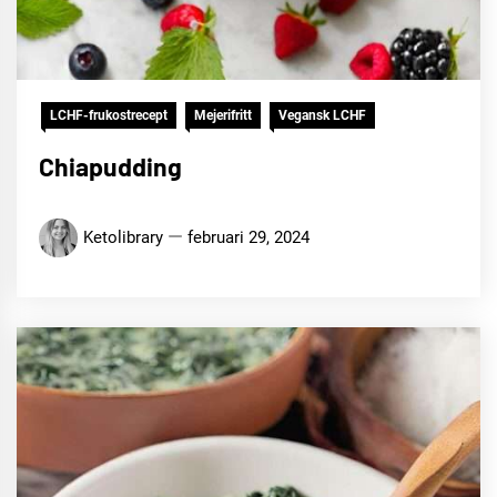
LCHF-frukostrecept
Mejerifritt
Vegansk LCHF
Chiapudding
Ketolibrary
februari 29, 2024