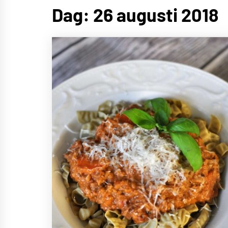
Dag:
26 augusti 2018